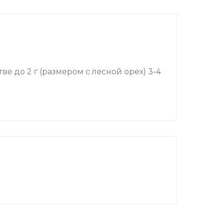
 до 2 г (размером с лесной орех) 3-4