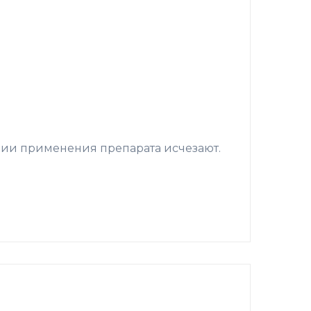
нии применения препарата исчезают.