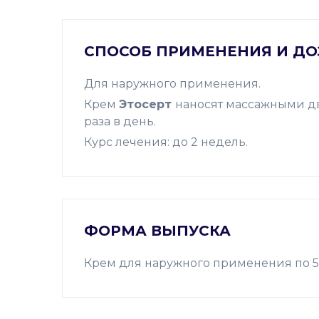
СПОСОБ ПРИМЕНЕНИЯ И Д
Для наружного применения.
Крем
Этосерт
наносят массажными дв
раза в день.
Курс лечения: до 2 недель.
ФОРМА ВЫПУСКА
Крем для наружного применения по 50