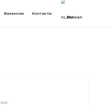
Вакансии
Контакты
Russian
ния.