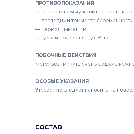
ПРОТИВОПОКАЗАНИЯ
— повышенная чувствительность к это
— последний триместр беременности
— период лактации;
— дети и подростки до 18 лет.
ПОБОЧНЫЕ ДЕЙСТВИЯ
Могут возникнуть очень редкие кожн
ОСОБЫЕ УКАЗАНИЯ
Этосерт не следует наносить на повр
СОСТАВ