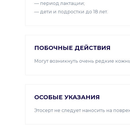
— период лактации;
— дети и подростки до 18 лет.
ПОБОЧНЫЕ ДЕЙСТВИЯ
Могут возникнуть очень редкие кожн
ОСОБЫЕ УКАЗАНИЯ
Этосерт не следует наносить на повр