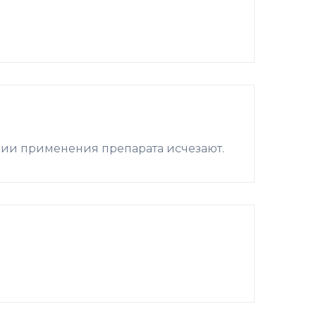
нии применения препарата исчезают.