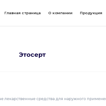
Главная страница
О компании
Продукция
Этосерт
е лекарственные средства для наружного примене