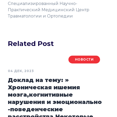
Специализированный Научно-
Практический Медицинский Центр
Травматологии и Ортопедии
Related Post
НОВОСТИ
04 ДЕК, 2023
Доклад на тему: »
Хроническая ишемия
мозга,когнитивные
нарушения и эмоционально
-поведенческие
расстройства.Некоторые