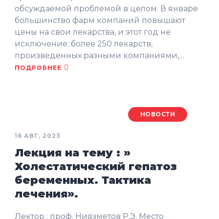
обсуждаемой проблемой в целом. В январе
большинство фарм компаний повышают
цены на свои лекарства, и этот год не
исключение: более 250 лекарств,
произведенных разными компаниями,…
ПОДРОБНЕЕ
НОВОСТИ
16 АВГ, 2023
Лекция на тему : »
Холестатический гепатоз
беременных. Тактика
лечения».
Лектор : проф. Ниязметов Р.Э. Место