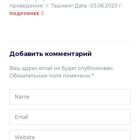
проведения : г. Ташкент Дата : 03.06.2023 г.
ПОДРОБНЕЕ
Добавить комментарий
Ваш адрес email не будет опубликован.
Обязательные поля помечены
*