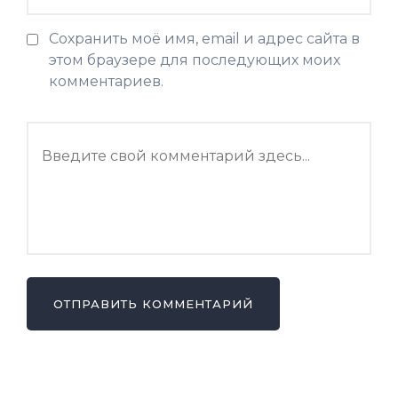
Сохранить моё имя, email и адрес сайта в
этом браузере для последующих моих
комментариев.