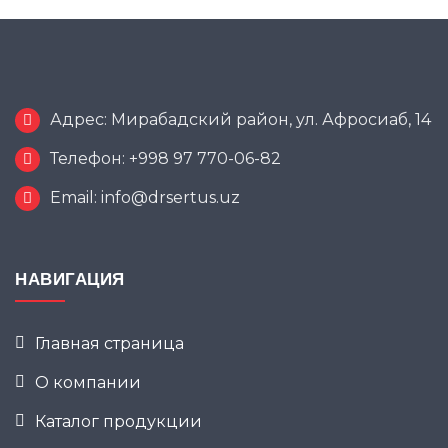
Адрес: Мирабадский район, ул. Афросиаб, 14
Телефон: +998 97 770-06-82
Email: info@drsertus.uz
НАВИГАЦИЯ
Главная страница
О компании
Каталог продукции