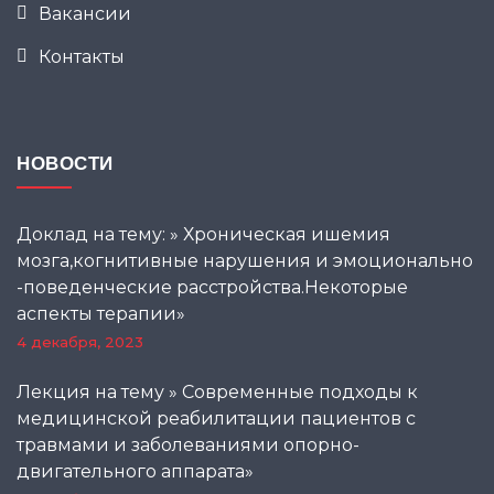
Вакансии
Контакты
НОВОСТИ
Доклад на тему: » Хроническая ишемия
мозга,когнитивные нарушения и эмоционально
-поведенческие расстройства.Некоторые
аспекты терапии»
4 декабря, 2023
Лекция на тему » Современные подходы к
медицинской реабилитации пациентов с
травмами и заболеваниями опорно-
двигательного аппарата»